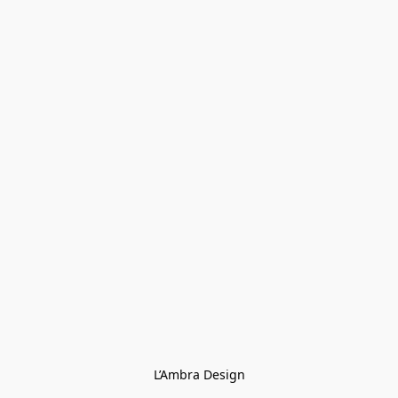
L’Ambra Design